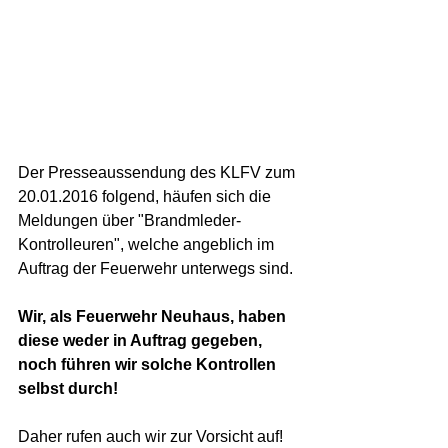
Der Presseaussendung des KLFV zum 
20.01.2016 folgend, häufen sich die 
Meldungen über "Brandmleder-
Kontrolleuren", welche angeblich im 
Auftrag der Feuerwehr unterwegs sind.  
Wir, als Feuerwehr Neuhaus, haben 
diese weder in Auftrag gegeben, 
noch führen wir solche Kontrollen 
selbst durch!
Daher rufen auch wir zur Vorsicht auf!  