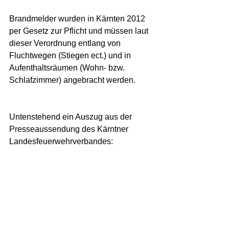
Brandmelder wurden in Kärnten 2012 
per Gesetz zur Pflicht und müssen laut 
dieser Verordnung entlang von 
Fluchtwegen (Stiegen ect.) und in 
Aufenthaltsräumen (Wohn- bzw. 
Schlafzimmer) angebracht werden.  
Untenstehend ein Auszug aus der 
Presseaussendung des Kärntner 
Landesfeuerwehrverbandes:  