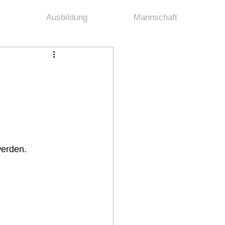
Ausbildung
Mannschaft
erden.  