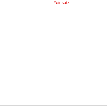
#einsatz