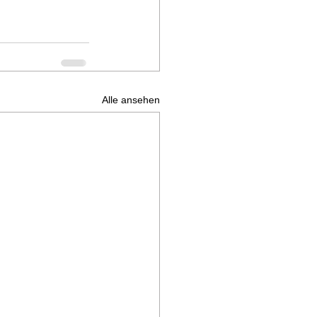
Alle ansehen