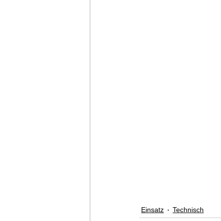
Einsatz
Technisch