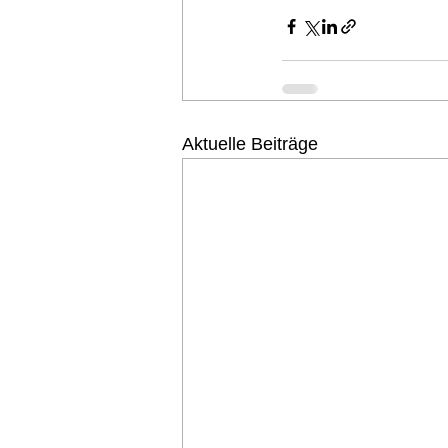
Aktuelle Beiträge