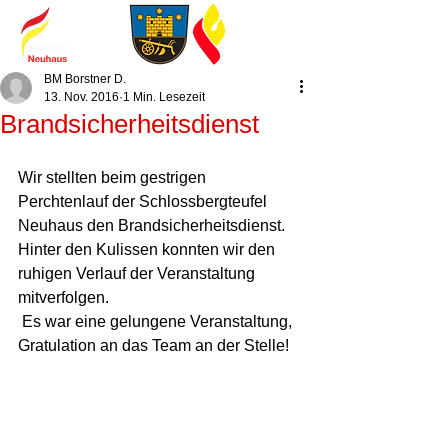
BM Borstner D.
13. Nov. 2016
1 Min. Lesezeit
Brandsicherheitsdienst
Wir stellten beim gestrigen 
Perchtenlauf der Schlossbergteufel 
Neuhaus den Brandsicherheitsdienst. 
Hinter den Kulissen konnten wir den 
ruhigen Verlauf der Veranstaltung 
mitverfolgen.
 Es war eine gelungene Veranstaltung, 
Gratulation an das Team an der Stelle!