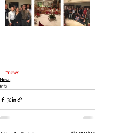
#news
News
Info