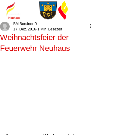
BM Borstner D.
17. Dez. 2016
1 Min. Lesezeit
Weihnachtsfeier der
Feuerwehr Neuhaus