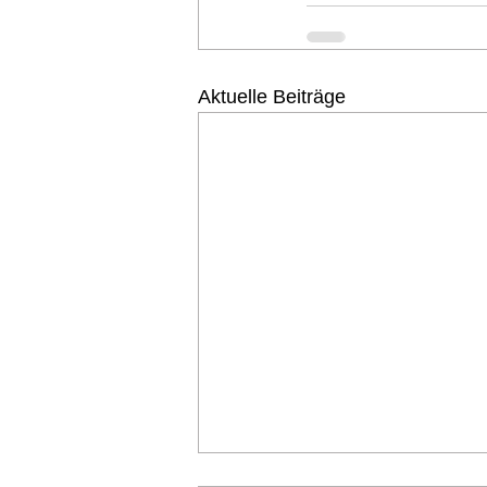
Aktuelle Beiträge