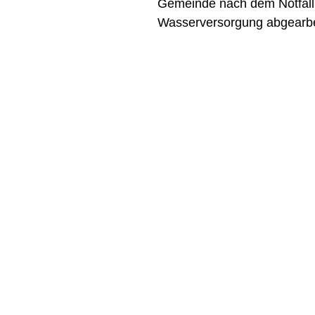
Gemeinde nach dem Notfall
Wasserversorgung abgearbe