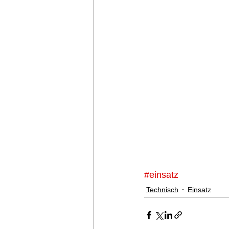
#einsatz
Technisch
Einsatz