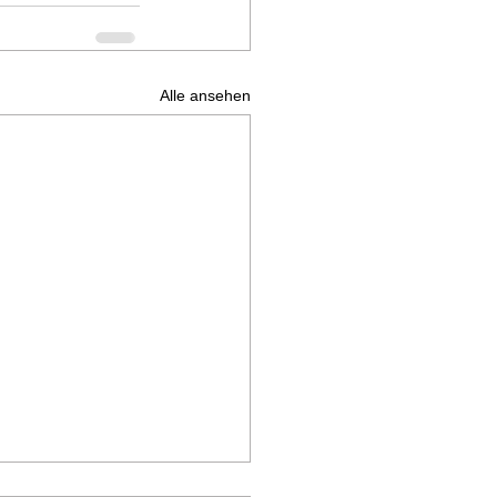
Alle ansehen