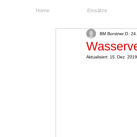
Home
Einsätze
BM Borstner D.
24.
Wasserv
Aktualisiert:
15. Dez. 2019