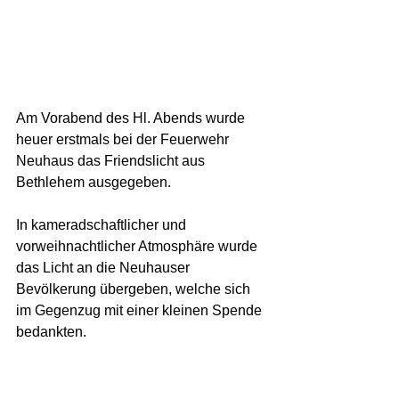
Am Vorabend des Hl. Abends wurde 
heuer erstmals bei der Feuerwehr 
Neuhaus das Friendslicht aus 
Bethlehem ausgegeben. 
In kameradschaftlicher und 
vorweihnachtlicher Atmosphäre wurde 
das Licht an die Neuhauser 
Bevölkerung übergeben, welche sich 
im Gegenzug mit einer kleinen Spende 
bedankten. 