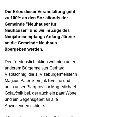
Der Erlös dieser Veranstaltung geht 
zu 100% an den Sozialfonds der 
Gemeinde "Neuhauser für 
Neuhauser" und wir im Zuge des 
Neujahresempfangs Anfang Jänner 
an die Gemeinde Neuhaus 
übergeben werden. 
Der Friedenslichtaktion wohnten unter 
anderem Bürgermeister Gerhard 
Visotschnig, die 1. Vizebürgermeisterin 
Mag.iur. Paier-Sternjak Eveline und 
auch unser Pfarrprovisor Mag. Michael 
Golavčnik bei, der auch ein paar Worte 
und ein Segensgebet an alle 
Anwesenden richtete.