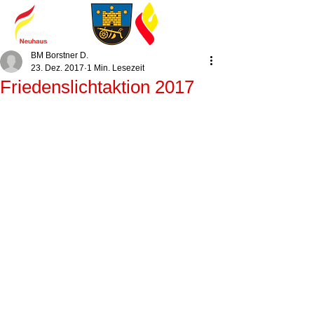
BM Borstner D.
23. Dez. 2017
1 Min. Lesezeit
Friedenslichtaktion 2017