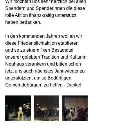
Wir möchten uns sehr herzlich bei allen 
Spendern und Spenderinnen die diese 
tolle Aktion finanzkräftig unterstützt 
haben bedanken. 
In den kommenden Jahren wollen wir 
diese Friedenslichtaktion etablieren 
und so zu einem fixen Bestandteil 
unserer gelebten Tradition und Kultur in 
Neuhaus verankern und bitten schon 
jetzt uns auch nächstes Jahr wieder zu 
unterstützten, um so Bedürftigen 
Gemeindebürgern zu helfen - Danke!