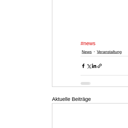
#news
News
Veranstaltung
Aktuelle Beiträge