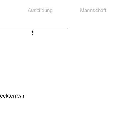
Ausbildung
Mannschaft
eckten wir 