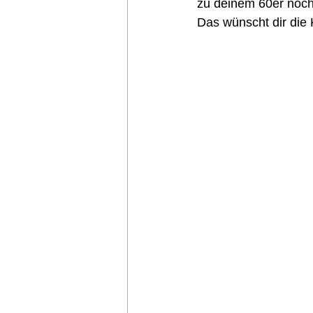
zu deinem 60er noch
Das wünscht dir die