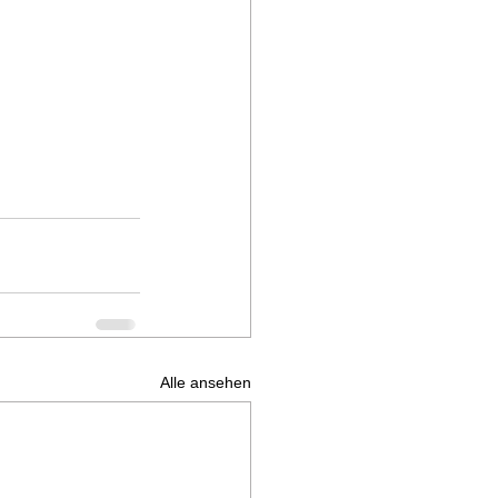
Alle ansehen