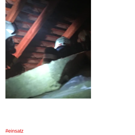
#einsatz