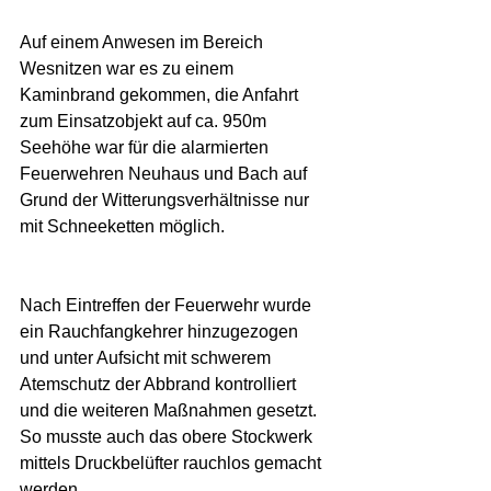
Auf einem Anwesen im Bereich 
Wesnitzen war es zu einem 
Kaminbrand gekommen, die Anfahrt 
zum Einsatzobjekt auf ca. 950m 
Seehöhe war für die alarmierten 
Feuerwehren Neuhaus und Bach auf 
Grund der Witterungsverhältnisse nur 
mit Schneeketten möglich. 
Nach Eintreffen der Feuerwehr wurde 
ein Rauchfangkehrer hinzugezogen 
und unter Aufsicht mit schwerem 
Atemschutz der Abbrand kontrolliert 
und die weiteren Maßnahmen gesetzt.
So musste auch das obere Stockwerk 
mittels Druckbelüfter rauchlos gemacht 
werden.  