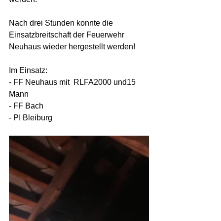
Nach drei Stunden konnte die 
Einsatzbreitschaft der Feuerwehr 
Neuhaus wieder hergestellt werden!
Im Einsatz: 
- FF Neuhaus mit  RLFA2000 und15 
Mann
- FF Bach
- PI Bleiburg 