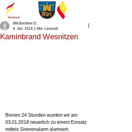
BM Borstner D.
4. Jan. 2018
1 Min. Lesezeit
Kaminbrand Wesnitzen
Binnen 24 Stunden wurden wir am 
03.01.2018 neuerlich zu einem Einsatz 
mittels Sirenenalarm alarmiert. 