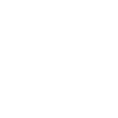
Alle ansehen
Aktuelle Beiträge