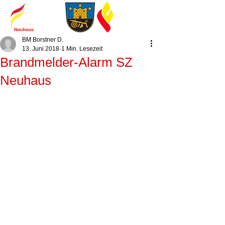
BM Borstner D.
13. Juni 2018
1 Min. Lesezeit
Brandmelder-Alarm SZ
Neuhaus