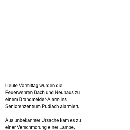
Heute Vormittag wurden die 
Feuerwehren Bach und Neuhaus zu 
einem Brandmelder-Alarm ins 
Seniorenzentrum Pudlach alarmiert. 
Aus unbekannter Ursache kam es zu 
einer Verschmorung einer Lampe, 