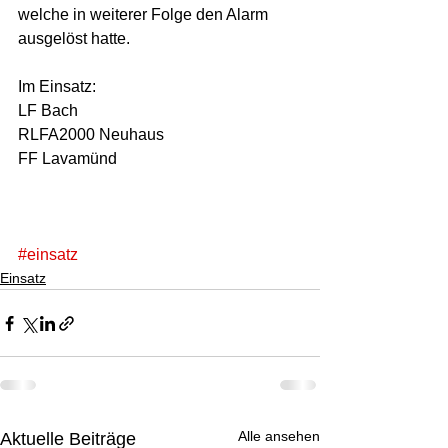
welche in weiterer Folge den Alarm 
ausgelöst hatte. 
Im Einsatz: 
LF Bach 
RLFA2000 Neuhaus 
FF Lavamünd
#einsatz
Einsatz
Alle ansehen
Aktuelle Beiträge