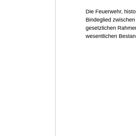
Die Feuerwehr, histo
Bindeglied zwischen
gesetzlichen Rahmena
wesentlichen Bestand