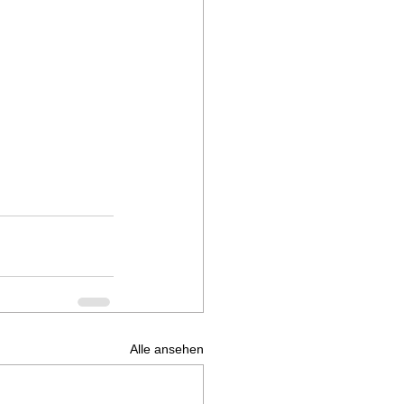
Alle ansehen