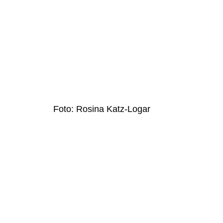
Foto: Rosina Katz-Logar