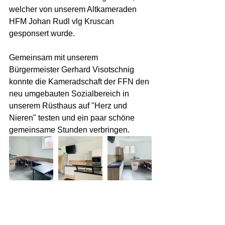
welcher von unserem Altkameraden 
HFM Johan Rudl vlg Kruscan 
gesponsert wurde.  
Gemeinsam mit unserem 
Bürgermeister Gerhard Visotschnig 
konnte die Kameradschaft der FFN den 
neu umgebauten Sozialbereich in 
unserem Rüsthaus auf "Herz und 
Nieren" testen und ein paar schöne 
gemeinsame Stunden verbringen. 