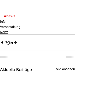
#news
Info
Veranstaltung
News
Alle ansehen
Aktuelle Beiträge