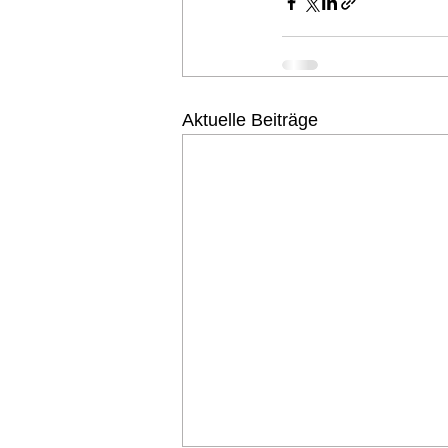
Aktuelle Beiträge