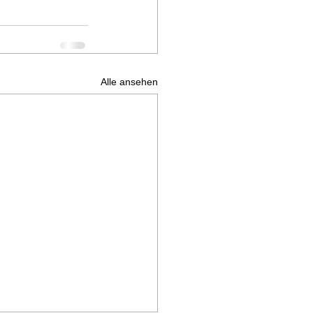
Alle ansehen