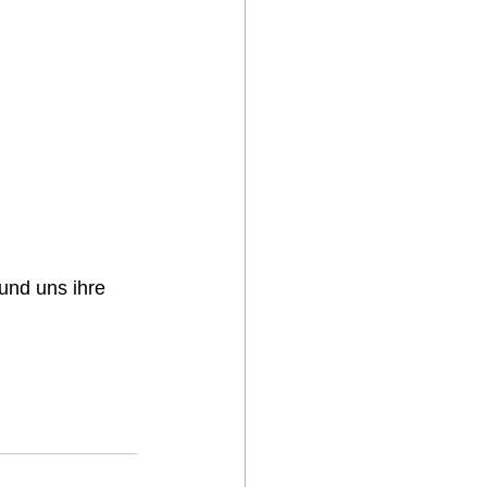
und uns ihre 