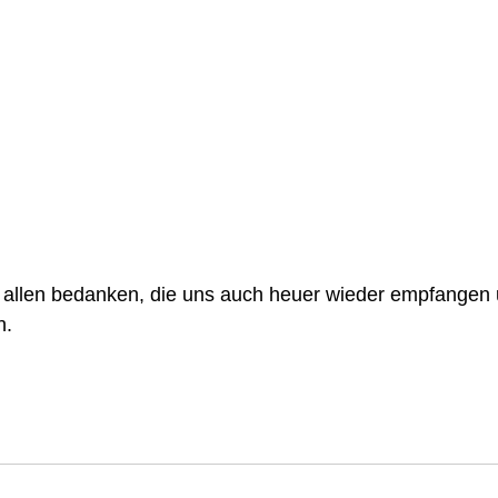
 allen bedanken, die uns auch heuer wieder empfangen 
. 