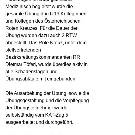
Medizinisch begleitet wurde die 
gesamte Übung durch 13 Kolleginnen 
und Kollegen des Österreichischen 
Roten Kreuzes. Für die Dauer der 
Übung wurden dazu auch 2 RTW 
abgestellt. Das Rote Kreuz, unter dem 
stellvertretenden 
Bezirksrettungskommandanten RR 
Dietmar Töferl, wurde überdies aktiv in 
alle Schadenslagen und 
Übungsabläufe mit eingebunden.   
Die Ausarbeitung der Übung, sowie die 
Übungsgestaltung und die Verpflegung 
der Übungsteilnehmer wurde 
selbstständig vom KAT-Zug 5 
ausgearbeitet und durchgeführt.