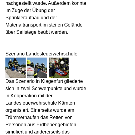
nachgestellt wurde. Außerdem konnte 
im Zuge der Übung der 
Sprinkleraufbau und der 
Materialtransport im steilen Gelände 
über Seilstege beübt werden.
Szenario Landesfeuerwehrschule:
Das Szenario in Klagenfurt gliederte 
sich in zwei Schwerpunkte und wurde 
in Kooperation mit der 
Landesfeuerwehrschule Kärnten 
organisiert. Einerseits wurde am 
Trümmerhaufen das Retten von 
Personen aus Erdbebengebieten 
simuliert und andererseits das 