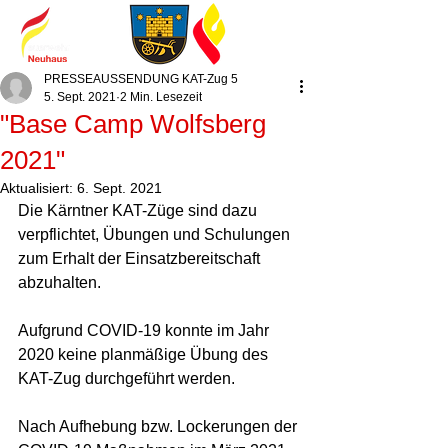
PRESSEAUSSENDUNG KAT-Zug 5
5. Sept. 2021
2 Min. Lesezeit
"Base Camp Wolfsberg
2021"
Aktualisiert:
6. Sept. 2021
Die Kärntner KAT-Züge sind dazu 
verpflichtet, Übungen und Schulungen 
zum Erhalt der Einsatzbereitschaft 
abzuhalten.
Aufgrund COVID-19 konnte im Jahr 
2020 keine planmäßige Übung des 
KAT-Zug durchgeführt werden.
Nach Aufhebung bzw. Lockerungen der 