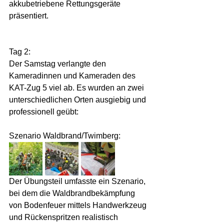
akkubetriebene Rettungsgeräte 
präsentiert.  
Tag 2:  
Der Samstag verlangte den 
Kameradinnen und Kameraden des 
KAT-Zug 5 viel ab. Es wurden an zwei 
unterschiedlichen Orten ausgiebig und 
professionell geübt:
Szenario Waldbrand/Twimberg:
Der Übungsteil umfasste ein Szenario, 
bei dem die Waldbrandbekämpfung 
von Bodenfeuer mittels Handwerkzeug 
und Rückenspritzen realistisch 