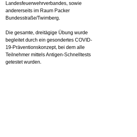
Landesfeuerwehrverbandes, sowie 
andererseits im Raum Packer 
Bundesstraße/Twimberg.  
Die gesamte, dreitägige Übung wurde 
begleitet durch ein gesondertes COVID-
19-Präventionskonzept, bei dem alle 
Teilnehmer mittels Antigen-Schnelltests 
getestet wurden.