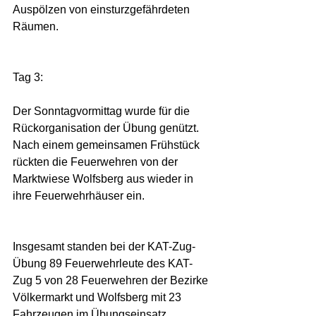
Auspölzen von einsturzgefährdeten 
Räumen.
Tag 3:
Der Sonntagvormittag wurde für die 
Rückorganisation der Übung genützt. 
Nach einem gemeinsamen Frühstück 
rückten die Feuerwehren von der 
Marktwiese Wolfsberg aus wieder in 
ihre Feuerwehrhäuser ein.
Insgesamt standen bei der KAT-Zug-
Übung 89 Feuerwehrleute des KAT-
Zug 5 von 28 Feuerwehren der Bezirke 
Völkermarkt und Wolfsberg mit 23 
Fahrzeugen im Übungseinsatz. 