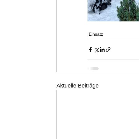
Einsatz
Aktuelle Beiträge