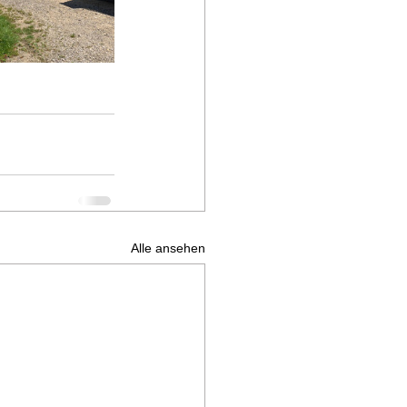
Alle ansehen