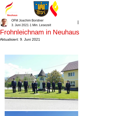
OFM Joachim Borstner
3. Juni 2021
1 Min. Lesezeit
Frohnleichnam in Neuhaus
Aktualisiert:
9. Juni 2021