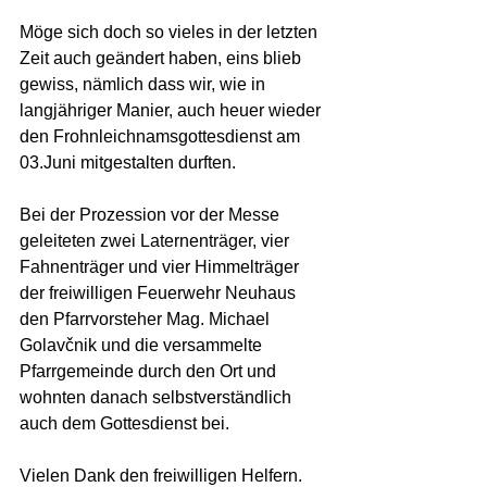
Möge sich doch so vieles in der letzten 
Zeit auch geändert haben, eins blieb 
gewiss, nämlich dass wir, wie in 
langjähriger Manier, auch heuer wieder 
den Frohnleichnamsgottesdienst am 
03.Juni mitgestalten durften.
Bei der Prozession vor der Messe 
geleiteten zwei Laternenträger, vier 
Fahnenträger und vier Himmelträger 
der freiwilligen Feuerwehr Neuhaus 
den Pfarrvorsteher Mag. Michael 
Golavčnik und die versammelte 
Pfarrgemeinde durch den Ort und 
wohnten danach selbstverständlich 
auch dem Gottesdienst bei.
Vielen Dank den freiwilligen Helfern.