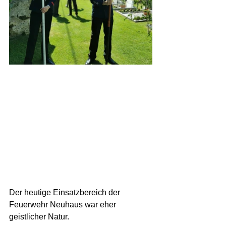
Der heutige Einsatzbereich der 
Feuerwehr Neuhaus war eher 
geistlicher Natur.