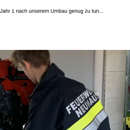
m Jahr 1 nach unserem Umbau genug zu tun...  