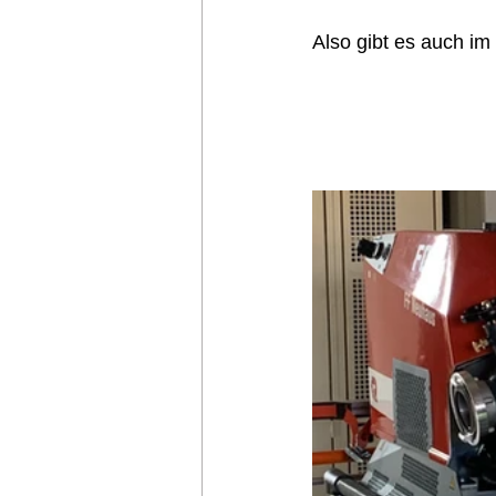
Also gibt es auch i