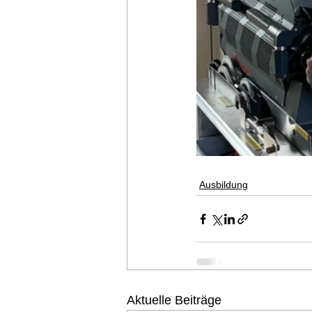
Ausbildung
Aktuelle Beiträge