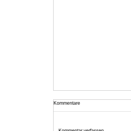
Kommentare
Kommentar verfassen...