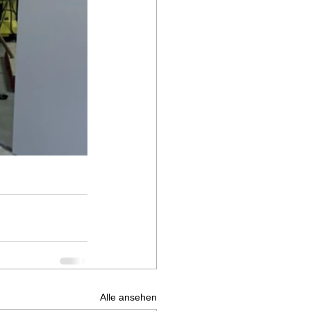
Alle ansehen