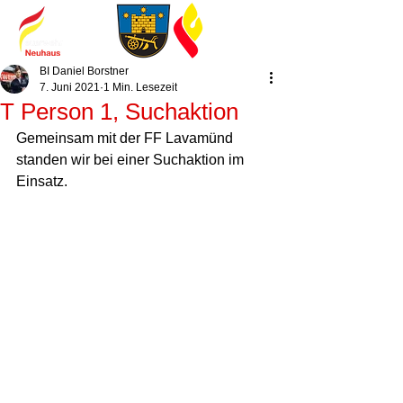
BI Daniel Borstner
7. Juni 2021
1 Min. Lesezeit
T Person 1, Suchaktion
Gemeinsam mit der FF Lavamünd 
standen wir bei einer Suchaktion im 
Einsatz. 