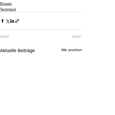
Einsatz
Technisch
Alle ansehen
Aktuelle Beiträge