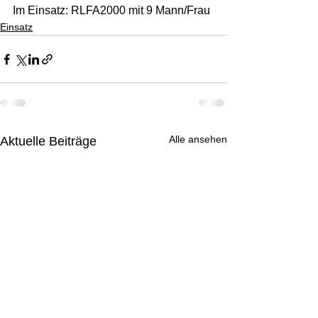
Im Einsatz: RLFA2000 mit 9 Mann/Frau
Einsatz
Alle ansehen
Aktuelle Beiträge