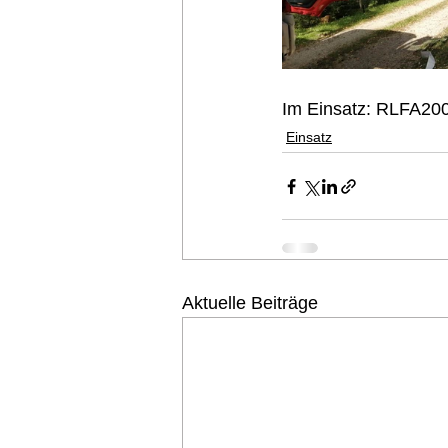
Im Einsatz: RLFA20
Einsatz
Aktuelle Beiträge