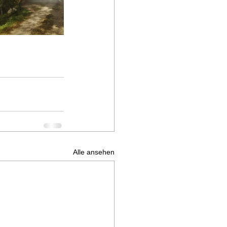
Alle ansehen