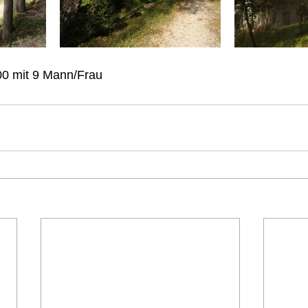
00 mit 9 Mann/Frau