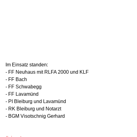
Im Einsatz standen:  
- FF Neuhaus mit RLFA 2000 und KLF 
- FF Bach 
- FF Schwabegg 
- FF Lavamünd 
- PI Bleiburg und Lavamünd 
- RK Bleiburg und Notarzt 
- BGM Visotschnig Gerhard 