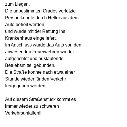
zum Liegen.  
Die unbestimmten Grades verletzte 
Person konnte durch Helfer aus dem 
Auto befreit werden 
und wurde mit der Rettung ins 
Krankenhaus eingeliefert.  
Im Anschluss wurde das Auto von den 
anwesenden Feuerwehren wieder 
aufgerichtet und auslaufende  
Betriebsmittel gebunden.  
Die Straße konnte nach etwa einer 
Stunde wieder für den Verkehr 
freigegeben werden.  
Auf diesem Straßenstück kommt es 
immer wieder zu schweren 
Verkehrsunfällen!! 