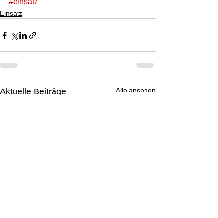
#einsatz
Einsatz
Alle ansehen
Aktuelle Beiträge