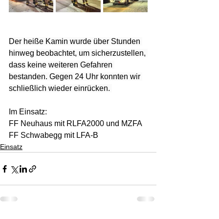
Der heiße Kamin wurde über Stunden 
hinweg beobachtet, um sicherzustellen, 
dass keine weiteren Gefahren 
bestanden. Gegen 24 Uhr konnten wir 
schließlich wieder einrücken. 
Im Einsatz: 
FF Neuhaus mit RLFA2000 und MZFA
FF Schwabegg mit LFA-B
Einsatz