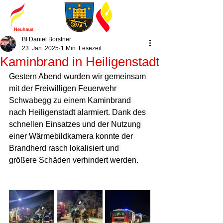
BI Daniel Borstner
23. Jan. 2025
1 Min. Lesezeit
Kaminbrand in Heiligenstadt
Gestern Abend wurden wir gemeinsam 
mit der Freiwilligen Feuerwehr 
Schwabegg zu einem Kaminbrand 
nach Heiligenstadt alarmiert. Dank des 
schnellen Einsatzes und der Nutzung 
einer Wärmebildkamera konnte der 
Brandherd rasch lokalisiert und 
größere Schäden verhindert werden.