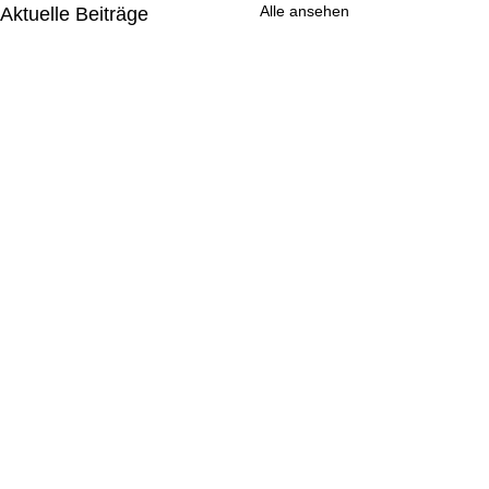
Alle ansehen
Aktuelle Beiträge
Kommentare