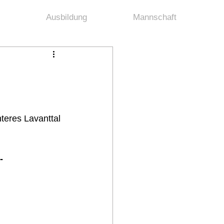
Ausbildung
Mannschaft
teres Lavanttal 
-