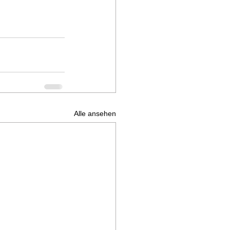
Alle ansehen