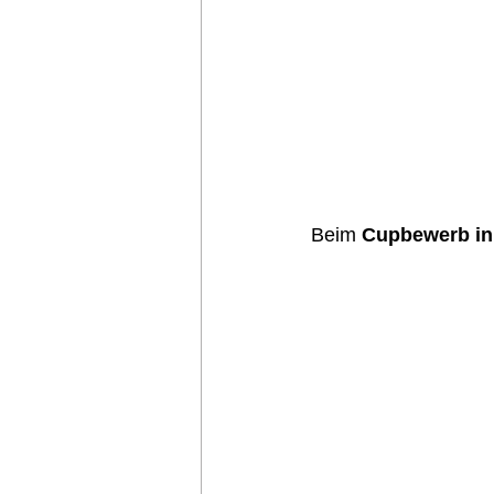
Beim 
Cupbewerb in