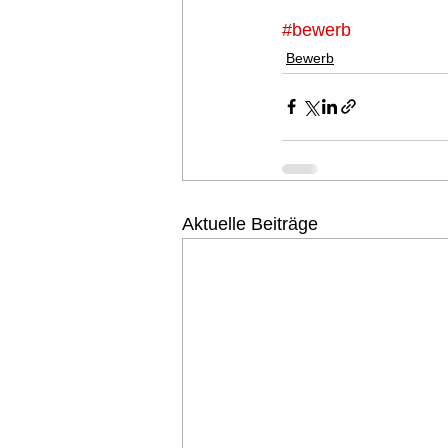
#bewerb
Bewerb
Aktuelle Beiträge