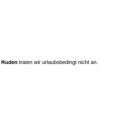
 Ruden
 traten wir urlaubsbedingt nicht an.  