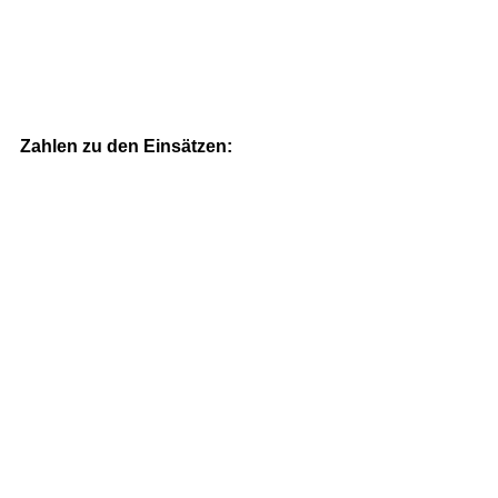
Zahlen zu den Einsätzen: 