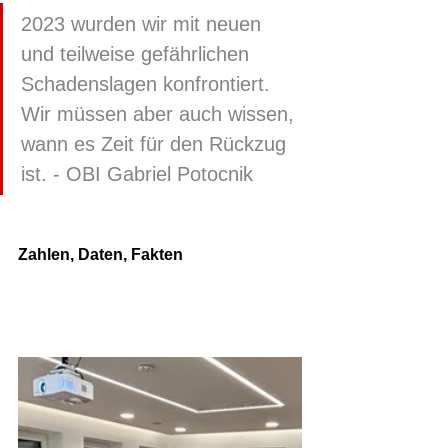
2023 wurden wir mit neuen 
und teilweise gefährlichen 
Schadenslagen konfrontiert. 
Wir müssen aber auch wissen, 
wann es Zeit für den Rückzug 
ist. - OBI Gabriel Potocnik 
Zahlen, Daten, Fakten