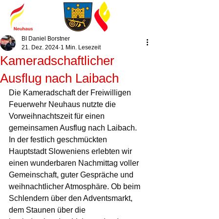
BI Daniel Borstner
21. Dez. 2024
1 Min. Lesezeit
Kameradschaftlicher
Ausflug nach Laibach
Die Kameradschaft der Freiwilligen 
Feuerwehr Neuhaus nutzte die 
Vorweihnachtszeit für einen 
gemeinsamen Ausflug nach Laibach.
In der festlich geschmückten 
Hauptstadt Sloweniens erlebten wir 
einen wunderbaren Nachmittag voller 
Gemeinschaft, guter Gespräche und 
weihnachtlicher Atmosphäre. Ob beim 
Schlendern über den Adventsmarkt, 
dem Staunen über die 