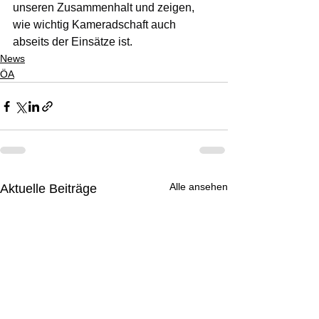
unseren Zusammenhalt und zeigen, 
wie wichtig Kameradschaft auch 
abseits der Einsätze ist.
News
ÖA
Alle ansehen
Aktuelle Beiträge