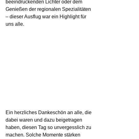
beeindruckenden Lichter oder dem 
Genießen der regionalen Spezialitäten 
– dieser Ausflug war ein Highlight für 
uns alle.
Ein herzliches Dankeschön an alle, die 
dabei waren und dazu beigetragen 
haben, diesen Tag so unvergesslich zu 
machen. Solche Momente stärken 