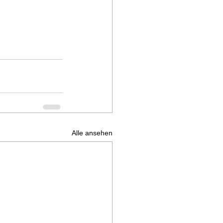
Alle ansehen