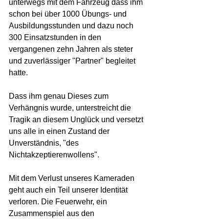
unterwegs mit dem Fahrzeug dass ihm 
schon bei über 1000 Übungs- und 
Ausbildungsstunden und dazu noch 
300 Einsatzstunden in den 
vergangenen zehn Jahren als steter 
und zuverlässiger "Partner" begleitet 
hatte. 
Dass ihm genau Dieses zum 
Verhängnis wurde, unterstreicht die 
Tragik an diesem Unglück und versetzt 
uns alle in einen Zustand der 
Unverständnis, "des 
Nichtakzeptierenwollens". 
Mit dem Verlust unseres Kameraden 
geht auch ein Teil unserer Identität 
verloren. Die Feuerwehr, ein 
Zusammenspiel aus den 