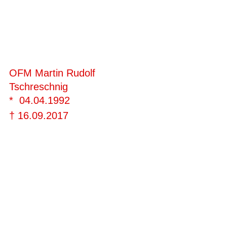
OFM Martin Rudolf 
Tschreschnig
*  04.04.1992
† 16.09.2017