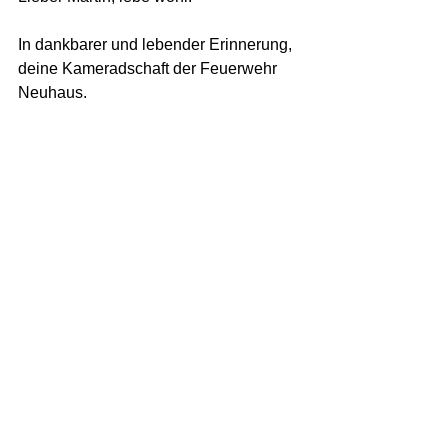
In dankbarer und lebender Erinnerung,
deine Kameradschaft der Feuerwehr 
Neuhaus.