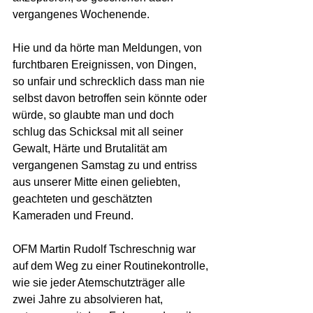
vergangenes Wochenende. 
Hie und da hörte man Meldungen, von 
furchtbaren Ereignissen, von Dingen, 
so unfair und schrecklich dass man nie 
selbst davon betroffen sein könnte oder 
würde, so glaubte man und doch 
schlug das Schicksal mit all seiner 
Gewalt, Härte und Brutalität am 
vergangenen Samstag zu und entriss 
aus unserer Mitte einen geliebten, 
geachteten und geschätzten 
Kameraden und Freund. 
OFM Martin Rudolf Tschreschnig war 
auf dem Weg zu einer Routinekontrolle, 
wie sie jeder Atemschutzträger alle 
zwei Jahre zu absolvieren hat, 