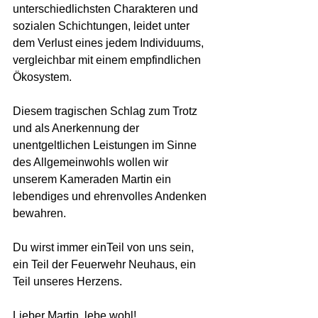
unterschiedlichsten Charakteren und 
sozialen Schichtungen, leidet unter 
dem Verlust eines jedem Individuums, 
vergleichbar mit einem empfindlichen 
Ökosystem. 
Diesem tragischen Schlag zum Trotz 
und als Anerkennung der 
unentgeltlichen Leistungen im Sinne 
des Allgemeinwohls wollen wir 
unserem Kameraden Martin ein 
lebendiges und ehrenvolles Andenken 
bewahren. 
Du wirst immer einTeil von uns sein, 
ein Teil der Feuerwehr Neuhaus, ein 
Teil unseres Herzens. 
Lieber Martin, lebe wohl!  